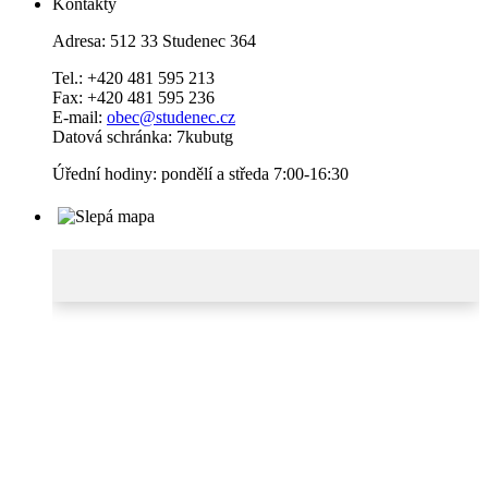
Kontakty
Adresa: 512 33 Studenec 364
Tel.: +420 481 595 213
Fax: +420 481 595 236
E-mail:
obec@studenec.cz
Datová schránka: 7kubutg
Úřední hodiny: pondělí a středa 7:00-16:30