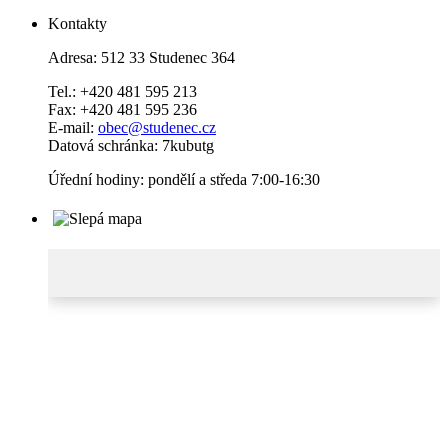
Kontakty
Adresa: 512 33 Studenec 364
Tel.: +420 481 595 213
Fax: +420 481 595 236
E-mail:
obec@studenec.cz
Datová schránka: 7kubutg
Úřední hodiny: pondělí a středa 7:00-16:30