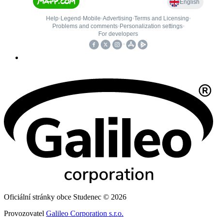
Oficiální stránky obce Studenec © 2026
Provozovatel
Galileo Corporation s.r.o.