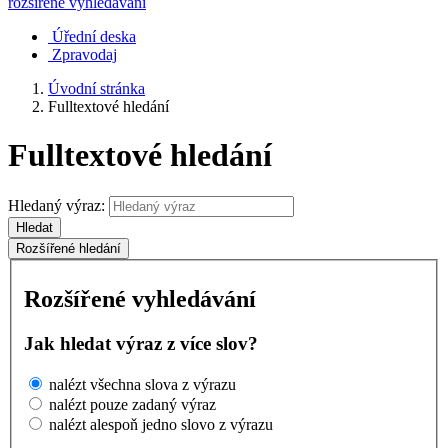
rozšířené vyhledávání
Úřední deska
Zpravodaj
Úvodní stránka
Fulltextové hledání
Fulltextové hledání
Hledaný výraz:
Hledat
Rozšířené hledání
Rozšířené vyhledávání
Jak hledat výraz z více slov?
nalézt všechna slova z výrazu
nalézt pouze zadaný výraz
nalézt alespoň jedno slovo z výrazu