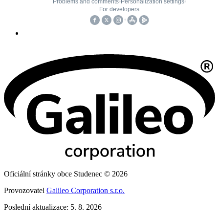
Oficiální stránky obce Studenec © 2026
Provozovatel
Galileo Corporation s.r.o.
Poslední aktualizace: 5. 8. 2026