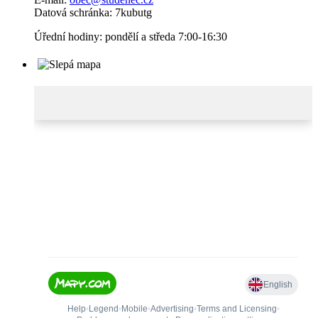
Datová schránka: 7kubutg
Úřední hodiny: pondělí a středa 7:00-16:30