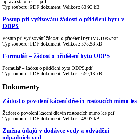
úprava statutu č. 1.pdf
Typ souboru: PDF dokument, Velikost: 63,93 kB
Postup při vyřizování žádosti o přidělení bytu v
ODPS
Postup při vyřizování žádosti o přidělení bytu v ODPS.pdf
Typ souboru: PDF dokument, Velikost: 378,58 kB
Formulář – žádost o přidělení bytu ODPS
Formulář – žádost o přidělení bytu ODPS.pdf
Typ souboru: PDF dokument, Velikost: 669,13 kB
Dokumenty
Žádost o povolení kácení dřevin rostoucích mimo les
Žádost o povolení kácení dřevin rostoucích mimo les.pdf
Typ souboru: PDF dokument, Velikost: 48,93 kB
Změna údajů v dodávce vody a odvádění
odpadních vod