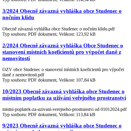
3/2024 Obecně závazná vyhláška obce Studenec o
nočním klidu
Obecně závazná vyhláška obce Studenec o nočním klidu.pdf
Typ souboru: PDF dokument, Velikost: 123,92 kB
2/2024 Obecně závazná vyhláška Obce Studenec o
stanovení místních koeficientů pro výpočet daně z
nemovitosti
OZV obce Studenec o stanovení místních koeficientů pro výpočet
daně z nemovitosti.pdf
Typ souboru: PDF dokument, Velikost: 107,84 kB
10/2023 Obecně závazná vyhláška obce Studenec o
místním poplatku za užívání veřejného prostranství
mistni-poplatek-za-uzivani-verejneho-prostranstvi od 01012024.pdf
Typ souboru: PDF dokument, Velikost: 113,84 kB
9/2023 Obecně závazná vyhláška obce Studenec o