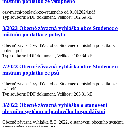
místním poplatku ze vstupného
ozv-mistni-poplatek-ze-vstupneho od 01012024.pdf
Typ souboru: PDF dokument, Velikost: 102,69 kB
8/2023 Obecně závazná vyhláška obce Studenec o
místním poplatku z pobytu
Obecně závazná vyhláška obce Studenec o místním poplatku z
pobytu.pdf
Typ souboru: PDF dokument, Velikost: 100,84 kB
7/2023 Obecně závazná vyhláška obce Studenec o
místním poplatku ze psů
Obecně závazná vyhláška obce Studenec o místním poplatku ze
psů.pdf
Typ souboru: PDF dokument, Velikost: 263,31 kB
3/2022 Obecně závazná vyhláška o stanovení
obecního systému odpadového hospodářství
Obecně závazná vyhláška č. 3_2022, o stanovení obecního systému