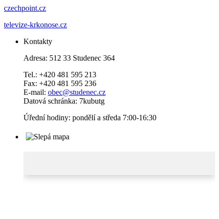
czechpoint.cz
televize-krkonose.cz
Kontakty
Adresa: 512 33 Studenec 364
Tel.: +420 481 595 213
Fax: +420 481 595 236
E-mail:
obec@studenec.cz
Datová schránka: 7kubutg
Úřední hodiny: pondělí a středa 7:00-16:30