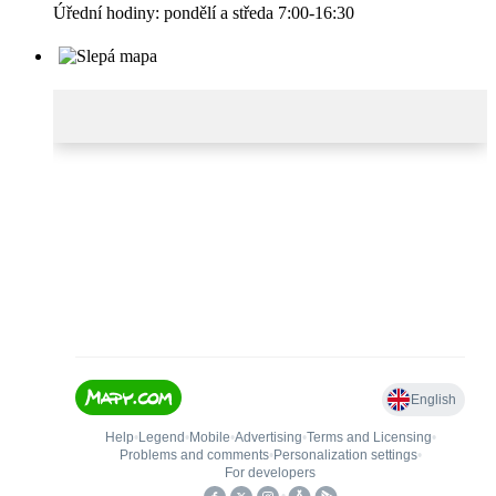
Úřední hodiny: pondělí a středa 7:00-16:30