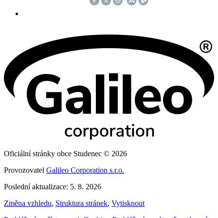
Oficiální stránky obce Studenec © 2026
Provozovatel
Galileo Corporation s.r.o.
Poslední aktualizace: 5. 8. 2026
Změna vzhledu
,
Struktura stránek
,
Vytisknout