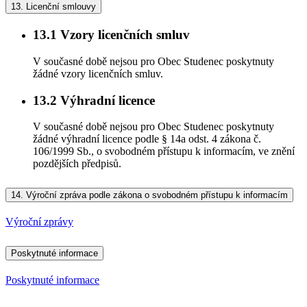
13.
Licenční smlouvy
13.1
Vzory licenčních smluv
V současné době nejsou pro Obec Studenec poskytnuty
žádné vzory licenčních smluv.
13.2
Výhradní licence
V současné době nejsou pro Obec Studenec poskytnuty
žádné výhradní licence podle § 14a odst. 4 zákona č.
106/1999 Sb., o svobodném přístupu k informacím, ve znění
pozdějších předpisů.
14.
Výroční zpráva podle zákona o svobodném přístupu k informacím
Výroční zprávy
Poskytnuté informace
Poskytnuté informace