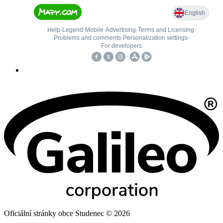
Oficiální stránky obce Studenec © 2026