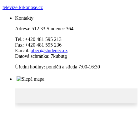
televize-krkonose.cz
Kontakty
Adresa: 512 33 Studenec 364
Tel.: +420 481 595 213
Fax: +420 481 595 236
E-mail:
obec@studenec.cz
Datová schránka: 7kubutg
Úřední hodiny: pondělí a středa 7:00-16:30