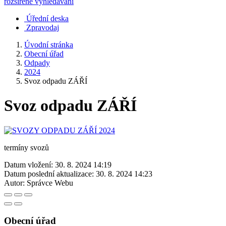
rozšířené vyhledávání
Úřední deska
Zpravodaj
Úvodní stránka
Obecní úřad
Odpady
2024
Svoz odpadu ZÁŘÍ
Svoz odpadu ZÁŘÍ
termíny svozů
Datum vložení:
30. 8. 2024 14:19
Datum poslední aktualizace:
30. 8. 2024 14:23
Autor:
Správce Webu
Obecní úřad