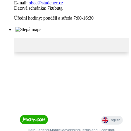
E-mail:
obec@studenec.cz
Datová schránka: 7kubutg
Úřední hodiny: pondělí a středa 7:00-16:30