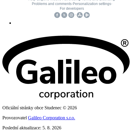
Oficiální stránky obce Studenec © 2026
Provozovatel
Galileo Corporation s.r.o.
Poslední aktualizace: 5. 8. 2026